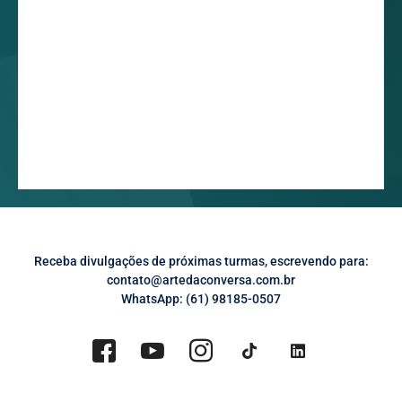
Receba divulgações de próximas turmas, escrevendo para:
contato@artedaconversa.com.br
WhatsApp: (61) 98185-0507