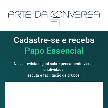
Cadastre-se e receba
Papo Essencial
Nossa revista digital sobre pensamento visual,
criatividade,
escuta e facilitação de grupos!